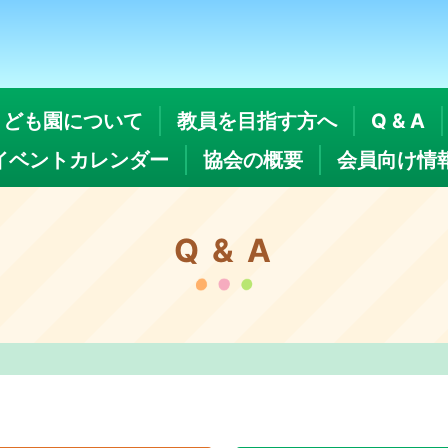
こども園について
教員を目指す方へ
Q & A
イベントカレンダー
協会の概要
会員向け情
Q & A