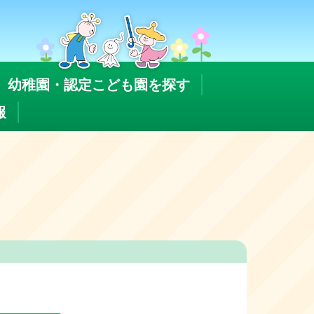
幼稚園・認定こども園を探す
報