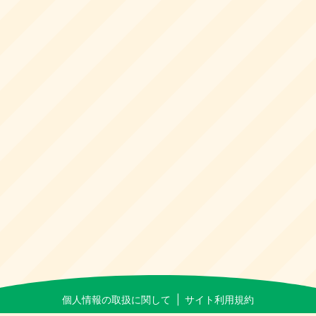
個人情報の取扱に関して
サイト利用規約