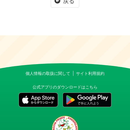
戻る
個人情報の取扱に関して
サイト利用規約
公式アプリのダウンロードはこちら