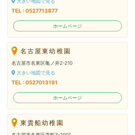
大きい地図で見る
TEL : 0527713877
ホームページ
名古屋東幼稚園
名古屋市名東区亀ノ井2-210
大きい地図で見る
TEL : 0527013191
ホームページ
東貴船幼稚園
名古屋市名東区貴船3-2001