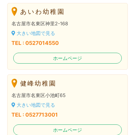
あいわ幼稚園
名古屋市名東区神里2-168
大きい地図で見る
TEL : 0527014550
ホームページ
健峰幼稚園
名古屋市名東区小池町65
大きい地図で見る
TEL : 0527713001
ホームページ