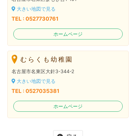
大きい地図で見る
TEL : 0527730761
ホームページ
むらくも幼稚園
名古屋市名東区大針3-344-2
大きい地図で見る
TEL : 0527035381
ホームページ